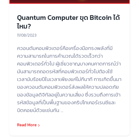
Quantum Computer ขุด Bitcoin ได้
ไหม?
11/08/2023
ควอนตัมคอมพิวเตอร์คือเครื่องมือทรงพลังที่มี
ความสามารถในการคำนวณได้รวดเร็วกว่า
คอมพิวเตอร์ทั่วไป ผู้เชี่ยวชาญบางคนคาดการณ์ว่า
มันสามารถถอดรหัสที่คอมพิวเตอร์ทั่วไปต้องใช้
เวลานับร้อยปีในเวลาเพียงแค่ไม่กีนาที การเกิดขึ้นมา
ของควอนตัมคอมพิวเตอร์ส่งผลให้ความปลอดภัย
ของข้อมูลดิจิทัลอยู่ในความเสี่ยง ซึ่งรวมถึงการเข้า
รหัสข้อมูลที่เป็นพื้นฐานของคริปโทเคอร์เรนซีและ
บิตคอยน์ด้วยเช่นกัน ...
Read More