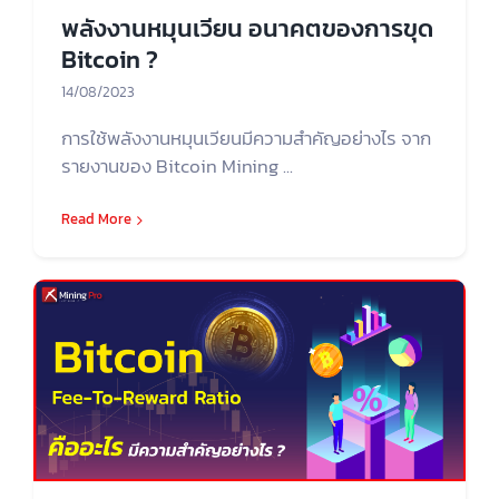
พลังงานหมุนเวียน อนาคตของการขุด
Bitcoin ?
14/08/2023
การใช้พลังงานหมุนเวียนมีความสำคัญอย่างไร จาก
รายงานของ Bitcoin Mining ...
Read More