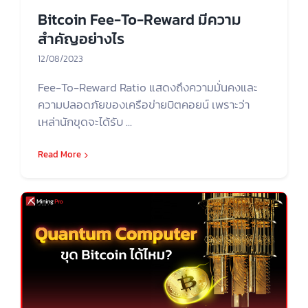
Bitcoin Fee-To-Reward มีความ
สำคัญอย่างไร
12/08/2023
Fee-To-Reward Ratio แสดงถึงความมั่นคงและ
ความปลอดภัยของเครือข่ายบิตคอยน์ เพราะว่า
เหล่านักขุดจะได้รับ ...
Read More