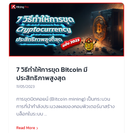
7 วิธีทำให้การขุด Bitcoin มี
ประสิทธิภาพสูงสุด
11/05/2023
การขุดบิตคอยน์ (Bitcoin mining) เป็นกระบวน
การที่นำกำลังประมวลผลของคอมพิวเตอร์มาสร้าง
บล็อกในระบบ ...
Read More