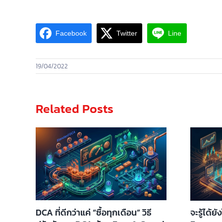
Facebook
Twitter
Line
19/04/2022
Related Posts
DCA ที่ดีกว่าแค่ “ซื้อทุกเดือน” วิธี
จะรู้ได้ย