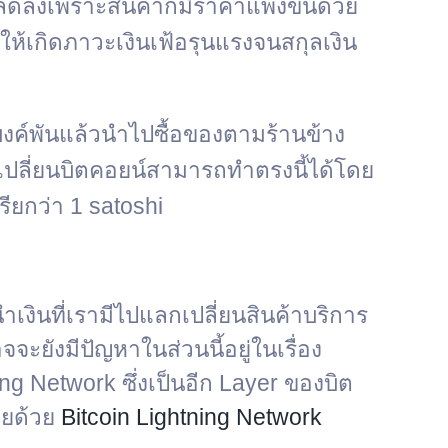
ลดลงเพราะสินค้าก็มีราคาแพงขึ้นด้วย
ให้เกิดภาวะเงินเฟ้อรุนแรงจนสกุลเงิน
งค์พันแล้วนำไปซื้อของตามร้านข้าง
เปลี่ยนบิตคอยน์สามารถทำตรงนี้ได้โดย
ียกว่า 1 satoshi
ำเงินที่เรามีไปแลกเปลี่ยนสินค้าบริการ
จจะยังมีปัญหาในส่วนนี้อยู่ในเรื่อง
g Network ซึ่งเป็นอีก Layer ของบิต
ายด้วย
Bitcoin Lightning Network