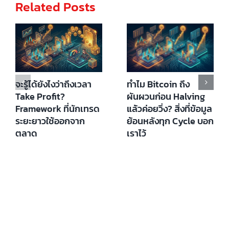
Related Posts
ทำไม Bitcoin ถึง
จะรู้ได้ยังไงว่าถึงเวลา
ผันผวนก่อน Halving
Take Profit?
แล้วค่อยวิ่ง? สิ่งที่ข้อมูล
Framework ที่นักเทรด
ย้อนหลังทุก Cycle บอก
ระยะยาวใช้ออกจาก
เราไว้
ตลาด