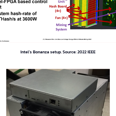
Intel’s Bonanza setup. Source: 2022 IEEE