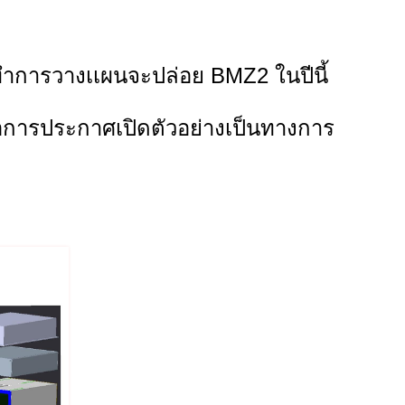
ทำการวางเเผนจะปล่อย BMZ2 ในปีนี้
รอการประกาศเปิดตัวอย่างเป็นทางการ