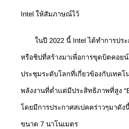
Intel ให้สัมภาษณ์ไว้
ในปี 2022 นี้ Intel ได้ทำการประกา
หรือชิปที่สร้างมาเพื่อการขุดบิตคอยน
ประชุมระดับโลกที่เกี่ยวข้องกับเทคโนโ
พลังงานที่ต่ำเเต่มีประสิทธิภาพที่สู
โดยมีการประกาศสเปคคร่าวๆมาดังนี้
ขนาด 7 นาโนเมตร