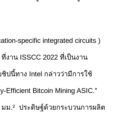
n-specific integrated circuits )
 ที่งาน ISSCC 2022 ที่เป็นงาน
ชิปนี้ทาง Intel กล่าวว่ามีการใช้
y-Efficient Bitcoin Mining ASIC.”
6 มม.²
ประดิษฐ์ด้วยกระบวนการผลิต