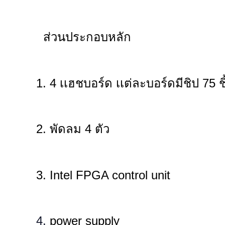
ส่วนประกอบหลัก
1. 4 เเฮชบอร์ด เเต่ละบอร์ดมีชิป 75 ชิ
2. พัดลม 4 ตัว
3. Intel FPGA control unit
4.
power supply