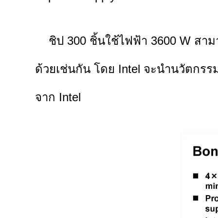
ชิป 300 ชิ้นใช้ไฟฟ้า 3600 W สามา
ด้วยเช่นกัน โดย Intel จะนำนวัตกรร
จาก Intel