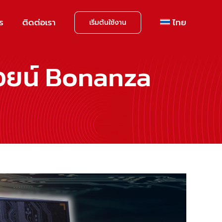
าร
ติดต่อเรา
ไทย
เริ่มต้นใช้งาน
คอยน์ Bonanza