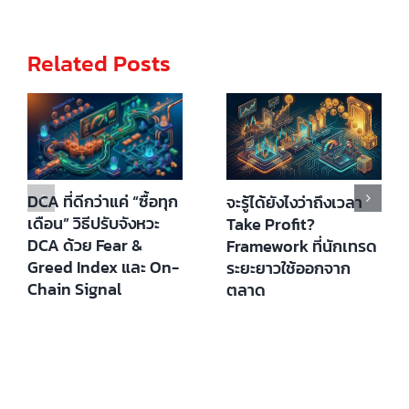
Related Posts
DCA ที่ดีกว่าแค่ “ซื้อทุก
จะรู้ได้ยังไงว่าถึงเวลา
เดือน” วิธีปรับจังหวะ
Take Profit?
DCA ด้วย Fear &
Framework ที่นักเทรด
Greed Index และ On-
ระยะยาวใช้ออกจาก
Chain Signal
ตลาด