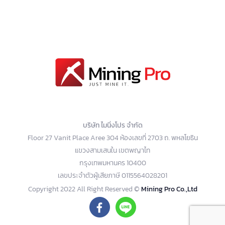
บริษัท ไมนิ่งโปร จำกัด
Floor 27 Vanit Place Aree 304 ห้องเลขที่ 2703 ถ. พหลโยธิน
แขวงสามเสนใน เขตพญาไท
กรุงเทพมหานคร 10400
เลขประจำตัวผู้เสียภาษี 0115564028201
Copyright 2022 All Right Reserved ©
Mining Pro Co.,Ltd