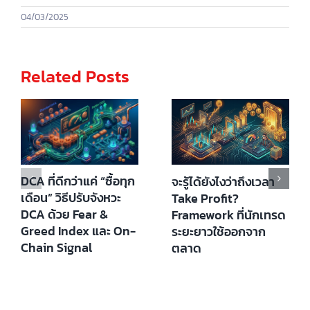
04/03/2025
Related Posts
DCA ที่ดีกว่าแค่ “ซื้อทุก
จะรู้ได้ยังไงว่าถึงเวลา
เดือน” วิธีปรับจังหวะ
Take Profit?
DCA ด้วย Fear &
Framework ที่นักเทรด
Greed Index และ On-
ระยะยาวใช้ออกจาก
Chain Signal
ตลาด