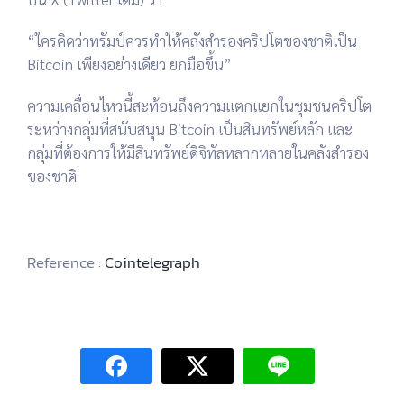
“ใครคิดว่าทรัมป์ควรทำให้คลังสำรองคริปโตของชาติเป็น
Bitcoin เพียงอย่างเดียว ยกมือขึ้น”
ความเคลื่อนไหวนี้สะท้อนถึง
ความแตกแยกในชุมชนคริปโต
ระหว่างกลุ่มที่สนับสนุน
Bitcoin เป็นสินทรัพย์หลัก
และ
กลุ่มที่ต้องการให้มี
สินทรัพย์ดิจิทัลหลากหลาย
ในคลังสำรอง
ของชาติ
Reference :
Cointelegraph