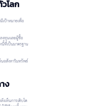
ั่วโลก
มีเป้าหมายเพื่อ
ลงทุนและผู้ซื้อ
นี้ที่เป็นมาตรฐาน
นอสังหาริมทรัพย์
ลาง
ำลังเห็นการเติบโต