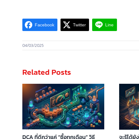
Facebook
Twitter
Line
04/03/2025
Related Posts
DCA ที่ดีกว่าแค่ “ซื้อทุกเดือน” วิธี
จะรู้ได้ย