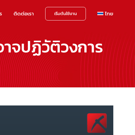
าร
ติดต่อเรา
ไทย
เริ่มต้นใช้งาน
อาจปฏิวัติวงการ