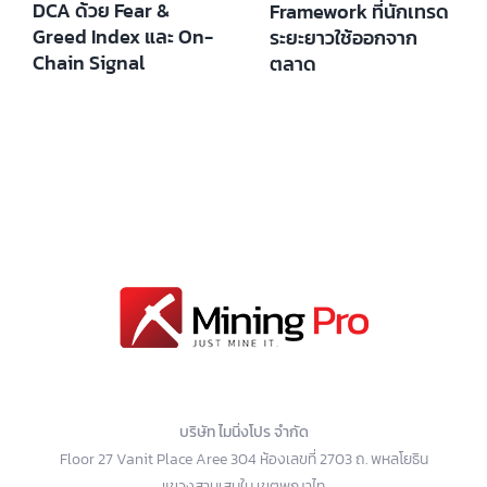
DCA ด้วย Fear &
Framework ที่นักเทรด
Greed Index และ On-
ระยะยาวใช้ออกจาก
Chain Signal
ตลาด
บริษัท ไมนิ่งโปร จำกัด
Floor 27 Vanit Place Aree 304 ห้องเลขที่ 2703 ถ. พหลโยธิน
แขวงสามเสนใน เขตพญาไท