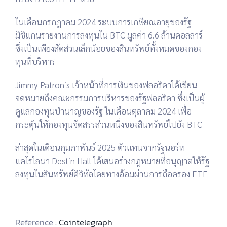
ในเดือนกรกฎาคม 2024 ระบบการเกษียณอายุของรัฐ
มิชิแกนรายงานการลงทุนใน BTC มูลค่า 6.6 ล้านดอลลาร์
ซึ่งเป็นเพียงสัดส่วนเล็กน้อยของสินทรัพย์ทั้งหมดของกอง
ทุนที่บริหาร
Jimmy Patronis เจ้าหน้าที่การเงินของฟลอริดาได้เขียน
จดหมายถึงคณะกรรมการบริหารของรัฐฟลอริดา ซึ่งเป็นผู้
ดูแลกองทุนบำนาญของรัฐ ในเดือนตุลาคม 2024 เพื่อ
กระตุ้นให้กองทุนจัดสรรส่วนหนึ่งของสินทรัพย์ไปยัง BTC
ล่าสุดในเดือนกุมภาพันธ์ 2025 ตัวแทนจากรัฐนอร์ท
แคโรไลนา Destin Hall ได้เสนอร่างกฎหมายที่อนุญาตให้รัฐ
ลงทุนในสินทรัพย์ดิจิทัลโดยทางอ้อมผ่านการถือครอง ETF
Reference :
Cointelegraph