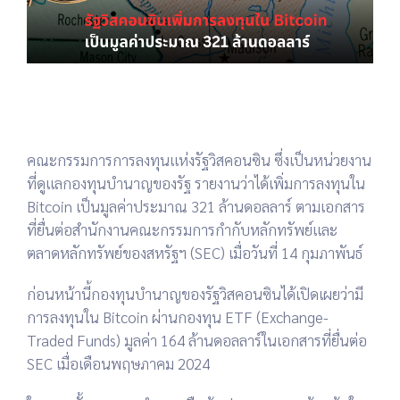
คณะกรรมการการลงทุนแห่งรัฐวิสคอนซิน ซึ่งเป็นหน่วยงาน
ที่ดูแลกองทุนบำนาญของรัฐ รายงานว่าได้เพิ่มการลงทุนใน
Bitcoin เป็นมูลค่าประมาณ 321 ล้านดอลลาร์ ตามเอกสาร
ที่ยื่นต่อสำนักงานคณะกรรมการกำกับหลักทรัพย์และ
ตลาดหลักทรัพย์ของสหรัฐฯ (SEC) เมื่อวันที่ 14 กุมภาพันธ์
ก่อนหน้านี้กองทุนบำนาญของรัฐวิสคอนซินได้เปิดเผยว่ามี
การลงทุนใน Bitcoin ผ่านกองทุน ETF (Exchange-
Traded Funds) มูลค่า 164 ล้านดอลลาร์ในเอกสารที่ยื่นต่อ
SEC เมื่อเดือนพฤษภาคม 2024