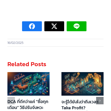
16/02/2025
Related Posts
DCA ที่ดีกว่าแค่ “ซื้อทุก
จะรู้ได้ยังไงว่าถึงเวลา
เดือน” วิธีปรับจังหวะ
Take Profit?