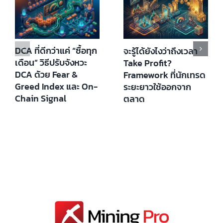
DCA ที่ดีกว่าแค่ “ซื้อทุก
จะรู้ได้ยังไงว่าถึงเวลา
เดือน” วิธีปรับจังหวะ
Take Profit?
DCA ด้วย Fear &
Framework ที่นักเทรด
Greed Index และ On-
ระยะยาวใช้ออกจาก
Chain Signal
ตลาด