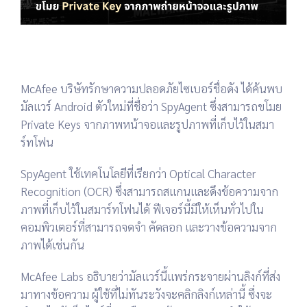
McAfee บริษัทรักษาความปลอดภัยไซเบอร์ชื่อดัง ได้ค้นพบ
มัลแวร์ Android ตัวใหม่ที่ชื่อว่า SpyAgent ซึ่งสามารถขโมย
Private Keys จากภาพหน้าจอและรูปภาพที่เก็บไว้ในสมา
ร์ทโฟน
SpyAgent ใช้เทคโนโลยีที่เรียกว่า Optical Character
Recognition (OCR) ซึ่งสามารถสแกนและดึงข้อความจาก
ภาพที่เก็บไว้ในสมาร์ทโฟนได้ ฟีเจอร์นี้มีให้เห็นทั่วไปใน
คอมพิวเตอร์ที่สามารถจดจำ คัดลอก และวางข้อความจาก
ภาพได้เช่นกัน
McAfee Labs อธิบายว่ามัลแวร์นี้แพร่กระจายผ่านลิงก์ที่ส่ง
มาทางข้อความ ผู้ใช้ที่ไม่ทันระวังจะคลิกลิงก์เหล่านี้ ซึ่งจะ