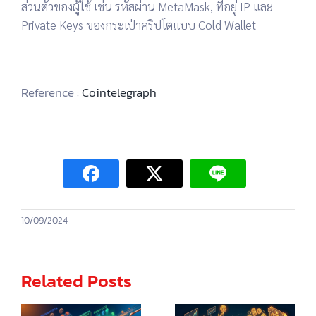
ส่วนตัวของผู้ใช้ เช่น รหัสผ่าน MetaMask, ที่อยู่ IP และ
Private Keys ของกระเป๋าคริปโตแบบ Cold Wallet
Reference :
Cointelegraph
10/09/2024
Related Posts