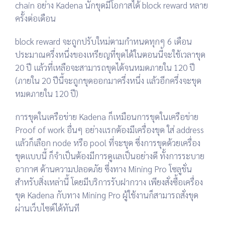
chain อย่าง Kadena นักขุดมีโอกาสได้ block reward หลาย
ครั้งต่อเดือน
block reward จะถูกปรับใหม่ตามกำหนดทุกๆ 6 เดือน
ประมาณครึ่งหนึ่งของเหรียญที่ขุดได้ในตอนนี้จะใช้เวลาขุด
20 ปี แล้วที่เหลือจะสามารถขุดได้จนหมดภายใน 120 ปี
(ภายใน 20 ปีนี้จะถูกขุดออกมาครึ่งหนึ่ง แล้วอีกครึ่งจะขุด
หมดภายใน 120 ปี)
การขุดในเครือข่าย Kadena ก็เหมือนการขุดในเครือข่าย
Proof of work อื่นๆ อย่างแรกต้องมีเครื่องขุด ใส่ address
แล้วก็เลือก node หรือ pool ที่จะขุด ซึ่งการขุดด้วยเครื่อง
ขุดแบบนี้ ก็จำเป็นต้องมีการดูแลเป็นอย่างดี ทั้งการระบาย
อากาศ ด้านความปลอดภัย ซึ่งทาง Mining Pro โซลูชั่น
สำหรับสิ่งเหล่านี้ โดยมีบริการรับฝากวาง เพียงสั่งซื้อเครื่อง
ขุด Kadena กับทาง Mining Pro ผู้ใช้งานก็สามารถสั่งขุด
ผ่านเว็บไซต์ได้ทันที