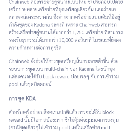
Chainweb คือเครือข่ายคู่ขนานแบบใหม่ ซึ่งประกอบไปด้วย
เครือข่ายหลายเครือข่ายที่ขุดเหรียญเดียวกัน และถ่ายเท
สภาพคล่องระหว่างกัน ซึ่งต่างจากเครือข่ายแบบเดิมที่มีอยู่
กำลังขุดของ Kadena จะคงที่ เพราะ Chainweb สามารถ
สร้างเครือข่ายคู่ขนานได้มากกว่า 1,250 เครือข่าย ที่สามารถ
รองรับธุรกรรมได้มากกว่า 10,000 ต่อวินาที ในขณะที่ยังคง
ความต้านทานต่อการทุจริต
Chainweb ยังช่วยให้การขุดเหรียญนั้นกระจายตัวขึ้น ด้วย
ระบบการขุดแบบ multi-chain ของ Kadena โดยนักขุด
แต่ละคนจะได้รับ block reward บ่อยพอๆ กับการเข้าร่วม
pool แล้วขุดบิตคอยน์
การขุด KDA
สำหรับเครือข่ายบล็อคเชนปกติแล้ว การจะได้รับ block
reward นั้นมีโอกาสน้อยมาก ซึ่งไม่คุ้มต่อมุมมองการลงทุน
(กรณีขุดเดี่ยวๆไม่เข้าร่วม pool) แต่ในเครือข่าย multi-