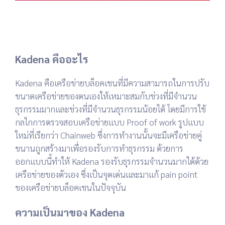
Kadena คืออะไร
Kadena คือเครือข่ายบล็อคเชนที่มีความสามารถในการปรับ
ขนาดเครือข่ายของตนเองให้เหมาะสมกับช่วงที่มีจำนวน
ธุรกรรมมากและช่วงที่มีจำนวนธุรกรรมน้อยได้
โดยมีการใช้
กลไกการตรวจสอบเครือข่ายแบบ Proof of work รูปแบบ
ใหม่ที่เรียกว่า Chainweb ซึ่งการทำงานนั้นจะมีเครือข่ายคู่
ขนานถูกสร้างมาเพื่อรองรับการทำธุรกรรม
ด้วยการ
ออกแบบนี้ทำให้ Kadena รองรับธุรกรรมจำนวนมากได้ด้วย
เครือข่ายของตัวเอง ซึ่งเป็นจุดเด่นและมาแก้ pain point
ของเครือข่ายบล็อคเชนในปัจจุบัน
ความเป็นมาของ Kadena