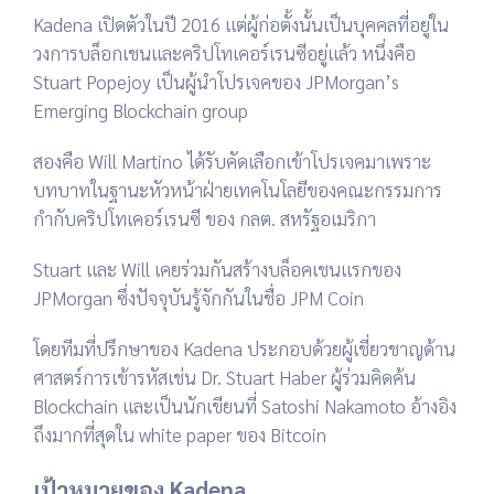
Kadena เปิดตัวในปี 2016 แต่ผู้ก่อตั้งนั้นเป็นบุคคลที่อยู่ใน
วงการบล็อกเชนและคริปโทเคอร์เรนซีอยู่แล้ว
หนึ่งคือ
Stuart Popejoy เป็นผู้นำโปรเจคของ JPMorgan’s
Emerging Blockchain group
สองคือ Will Martino ได้รับคัดเลือกเข้าโปรเจคมาเพราะ
บทบาทในฐานะหัวหน้าฝ่ายเทคโนโลยีของคณะกรรมการ
กำกับคริปโทเคอร์เรนซี ของ กลต. สหรัฐอเมริกา
Stuart และ Will เคยร่วมกันสร้างบล็อคเชนแรกของ
JPMorgan ซึ่งปัจจุบันรู้จักกันในชื่อ JPM Coin
โดย
ทีมที่ปรึกษาของ Kadena ประกอบด้วยผู้เชี่ยวชาญด้าน
ศาสตร์การเข้ารหัสเช่น Dr. Stuart Haber ผู้ร่วมคิดค้น
Blockchain และเป็นนักเขียนที่ Satoshi Nakamoto อ้างอิง
ถึงมากที่สุดใน white paper ของ Bitcoin
เป้าหมายของ Kadena