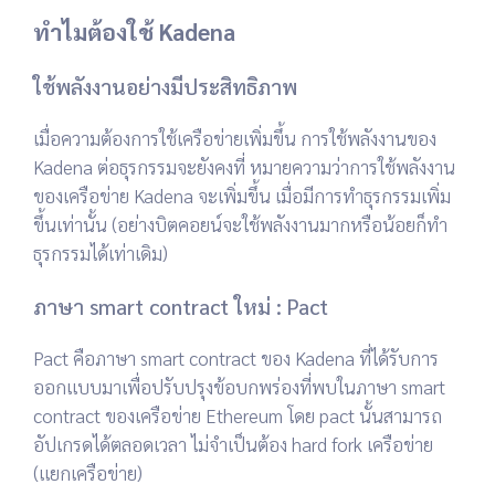
ทำไมต้องใช้ Kadena
ใช้พลังงานอย่างมีประสิทธิภาพ
เมื่อความต้องการใช้เครือข่ายเพิ่มขึ้น การใช้พลังงานของ
Kadena ต่อธุรกรรมจะยังคงที่ หมายความว่าการใช้พลังงาน
ของเครือข่าย Kadena จะเพิ่มขึ้น เมื่อมีการทำธุรกรรมเพิ่ม
ขึ้นเท่านั้น (อย่างบิตคอยน์จะใช้พลังงานมากหรือน้อยก็ทำ
ธุรกรรมได้เท่าเดิม)
ภาษา smart contract ใหม่ : Pact
Pact คือภาษา smart contract ของ Kadena ที่ได้รับการ
ออกแบบมาเพื่อปรับปรุงข้อบกพร่องที่พบในภาษา smart
contract ของเครือข่าย Ethereum โดย pact นั้นสามารถ
อัปเกรดได้ตลอดเวลา ไม่จำเป็นต้อง hard fork เครือข่าย
(แยกเครือข่าย)