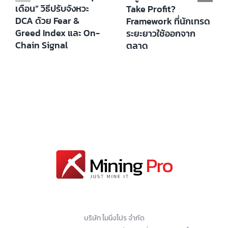
เดือน” วิธีปรับจังหวะ
Take Profit?
DCA ด้วย Fear &
Framework ที่นักเทรด
Greed Index และ On-
ระยะยาวใช้ออกจาก
Chain Signal
ตลาด
บริษัท ไมนิ่งโปร จำกัด