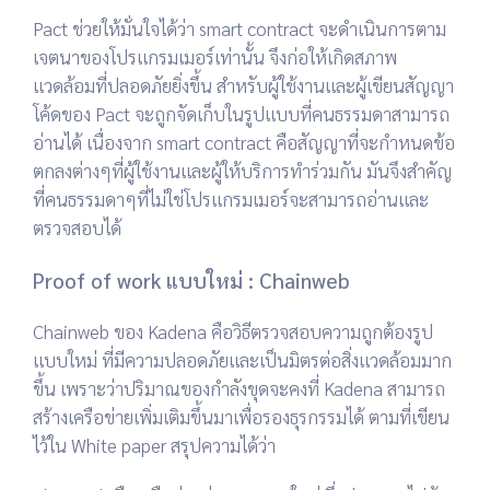
Pact ช่วยให้มั่นใจได้ว่า smart contract จะดำเนินการตาม
เจตนาของโปรแกรมเมอร์เท่านั้น จึงก่อให้เกิดสภาพ
แวดล้อมที่ปลอดภัยยิ่งขึ้น สำหรับผู้ใช้งานและผู้เขียนสัญญา
โค้ดของ Pact จะถูกจัดเก็บในรูปแบบที่คนธรรมดาสามารถ
อ่านได้ เนื่องจาก smart contract คือสัญญาที่จะกำหนดข้อ
ตกลงต่างๆที่ผู้ใช้งานและผู้ให้บริการทำร่วมกัน มันจึงสำคัญ
ที่คนธรรมดาๆที่ไม่ใช่โปรแกรมเมอร์จะสามารถอ่านและ
ตรวจสอบได้
Proof of work แบบใหม่ : Chainweb
Chainweb ของ Kadena คือวิธีตรวจสอบความถูกต้องรูป
แบบใหม่ ที่มีความปลอดภัยและเป็นมิตรต่อสิ่งแวดล้อมมาก
ขึ้น เพราะว่าปริมาณของกำลังขุดจะคงที่ Kadena สามารถ
สร้างเครือข่ายเพิ่มเติมขึ้นมาเพื่อรองธุรกรรมได้ ตามที่เขียน
ไว้ใน White paper สรุปความได้ว่า