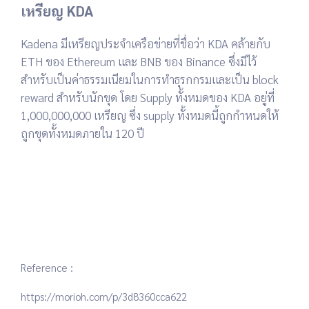
เหรียญ KDA
Kadena มีเหรียญประจำเครือข่ายที่ชื่อว่า KDA คล้ายกับ
ETH ของ Ethereum และ BNB ของ Binance ซึ่งมีไว้
สำหรับเป็นค่าธรรมเนียมในการทำธุรกกรมและเป็น block
reward สำหรับนักขุด โดย Supply ทั้งหมดของ KDA อยู่ที่
1,000,000,000 เหรียญ ซึ่ง supply ทั้งหมดนี้ถูกกำหนดให้
ถูกขุดทั้งหมดภายใน 120 ปี
Reference :
https://morioh.com/p/3d8360cca622