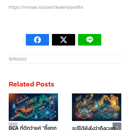
https://messari.io/asset/kadena/profile
10/10/2022
Related Posts
DCA ที่ดีกว่าแค่ “ซื้อทุก
จะรู้ได้ยังไงว่าถึงเวลา