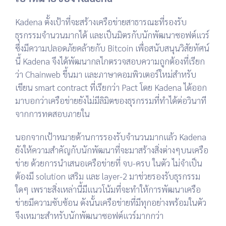
Kadena ตั้งเป้าที่จะสร้างเครือข่ายสาธารณะที่รองรับ
ธุรกรรมจำนวนมากได้ และเป็นมิตรกับนักพัฒนาซอฟต์แวร์
ซึ่งมีความปลอดภัยคล้ายกับ Bitcoin เพื่อสนับสนุนวิสัยทัศน์
นี้ Kadena จึงได้พัฒนากลไกตรวจสอบความถูกต้องที่เรียก
ว่า Chainweb ขึ้นมา และภาษาคอมพิวเตอร์ใหม่สำหรับ
เขียน smart contract ที่เรียกว่า Pact โดย Kadena ได้ออก
มาบอกว่าเครือข่ายยังไม่มีลิมิตของธุรกรรมที่ทำได้ต่อวินาที
จากการทดสอบภายใน
นอกจากเป้าหมายด้านการรองรับจำนวนมากแล้ว Kadena
ยังให้ความสำคัญกับนักพัฒนาที่จะมาสร้างสิ่งต่างๆบนเครือ
ข่าย ด้วยการนำเสนอเครือข่ายที่ จบ-ครบ ในตัว ไม่จำเป็น
ต้องมี solution เสริม และ layer-2 มาช่วยรองรับธุรกรรม
ใดๆ เพราะสิ่งเหล่านี้มีแนวโน้มที่จะทำให้การพัฒนาเครือ
ข่ายมีความซับซ้อน ดังนั้นเครือข่ายที่มีทุกอย่างพร้อมในตัว
จึงเหมาะสำหรับนักพัฒนาซอฟต์แวร์มากกว่า