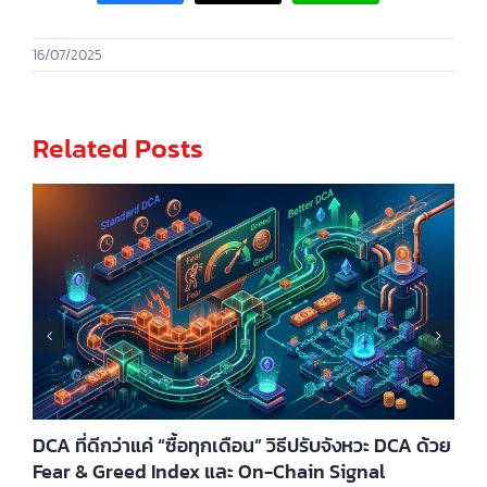
16/07/2025
Related Posts
DCA ที่ดีกว่าแค่ “ซื้อทุกเดือน” วิธีปรับจังหวะ DCA ด้วย
Fear & Greed Index และ On-Chain Signal