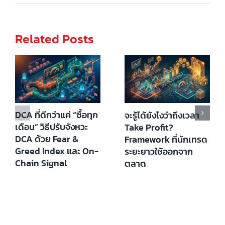
Related Posts
DCA ที่ดีกว่าแค่ “ซื้อทุก
จะรู้ได้ยังไงว่าถึงเวลา
เดือน” วิธีปรับจังหวะ
Take Profit?
DCA ด้วย Fear &
Framework ที่นักเทรด
Greed Index และ On-
ระยะยาวใช้ออกจาก
Chain Signal
ตลาด