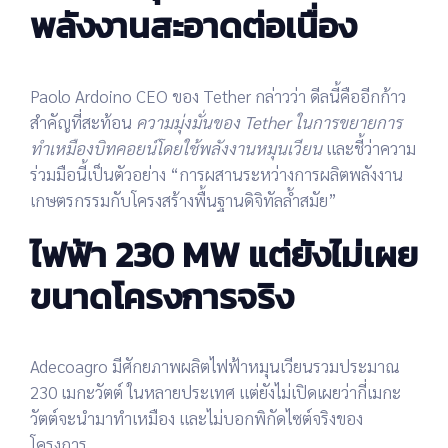
พลังงานสะอาดต่อเนื่อง
Paolo Ardoino CEO ของ Tether กล่าวว่า ดีลนี้คืออีกก้าว
สำคัญที่สะท้อน
ความมุ่งมั่นของ Tether ในการขยายการ
ทำเหมืองบิทคอยน์โดยใช้พลังงานหมุนเวียน
และชี้ว่าความ
ร่วมมือนี้เป็นตัวอย่าง “การผสานระหว่างการผลิตพลังงาน
เกษตรกรรมกับโครงสร้างพื้นฐานดิจิทัลล้ำสมัย”
ไฟฟ้า 230 MW แต่ยังไม่เผย
ขนาดโครงการจริง
Adecoagro มีศักยภาพผลิตไฟฟ้าหมุนเวียนรวมประมาณ
230 เมกะวัตต์
ในหลายประเทศ แต่ยังไม่เปิดเผยว่ากี่เมกะ
วัตต์จะนำมาทำเหมือง และไม่บอกพิกัดไซต์จริงของ
โครงการ