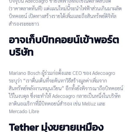
ปัจจุบัน Adecoagro ขายไฟฟ้าเหลือใช้ในตลาดสปอต
(ราคาตลาดทันที) แต่แผนใหม่นี้จะนำไฟฟ้าส่วนเกินมาผลิต
บิทคอยน์ เปิดทางสร้างรายได้เพิ่มและถือสินทรัพย์ดิจิทัล
สำรองระยะยาว
อาจเก็บบิทคอยน์เข้าพอร์ต
บริษัท
Mariano Bosch ผู้ร่วมก่อตั้งและ CEO ของ Adecoagro
ระบุว่า “เราตื่นเต้นที่จะค้นหาวิธีสร้างมูลค่าเพิ่มจาก
สินทรัพย์พลังงานหมุนเวียน” อีกทั้งยังพิจารณาถือบิทคอยน์
ไว้ในงบดุล ซึ่งจะทำให้ Adecoagro กลายเป็นหนึ่งในบริษัท
ลาตินอเมริกาที่มีบิทคอยน์สำรอง เช่น Meliuz และ
Mercado Libre
Tether มุ่งขยายเหมือง