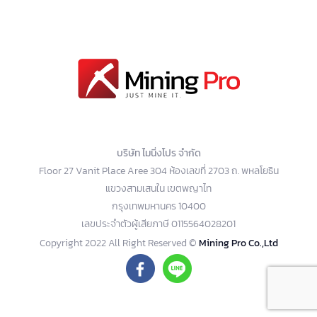
บริษัท ไมนิ่งโปร จำกัด
Floor 27 Vanit Place Aree 304 ห้องเลขที่ 2703 ถ. พหลโยธิน
แขวงสามเสนใน เขตพญาไท
กรุงเทพมหานคร 10400
เลขประจำตัวผู้เสียภาษี 0115564028201
Copyright 2022 All Right Reserved ©
Mining Pro Co.,Ltd