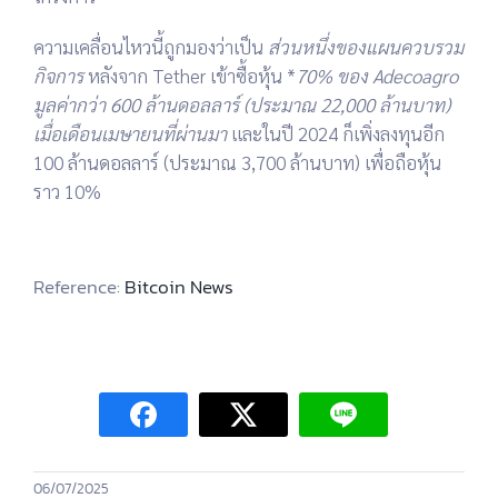
ความเคลื่อนไหวนี้ถูกมองว่าเป็น
ส่วนหนึ่งของแผนควบรวม
กิจการ
หลังจาก Tether เข้าซื้อหุ้น *
70% ของ Adecoagro
มูลค่ากว่า 600 ล้านดอลลาร์ (ประมาณ 22,000 ล้านบาท)
เมื่อเดือนเมษายนที่ผ่านมา
และในปี 2024 ก็เพิ่งลงทุนอีก
100 ล้านดอลลาร์ (ประมาณ 3,700 ล้านบาท)
เพื่อถือหุ้น
ราว 10%
Reference:
Bitcoin News
06/07/2025