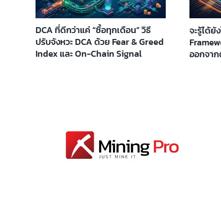
DCA ที่ดีกว่าแค่ “ซื้อทุกเดือน” วิธี
จะรู้ได้ย
ปรับจังหวะ DCA ด้วย Fear & Greed
Framewo
Index และ On-Chain Signal
ออกจาก