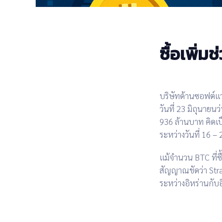
ซื้อเพิ่
บริษัทด้านซอฟต์แ
วันที่ 23 มิถุนายนว่
936 ล้านบาท
คิดเ
ระหว่างวันที่ 16 – 
แม้จำนวน BTC ที่ซื
สัญญาณชัดว่า Stra
ระหว่างอิหร่านกับอ