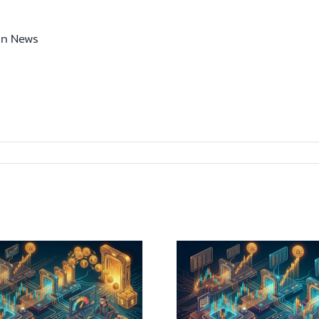
in News