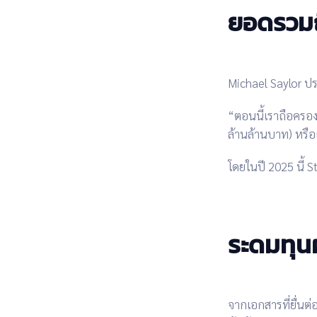
ยอดรวมถ
Michael Saylor ปร
“ตอนนี้เราถือครอง
ล้านล้านบาท) หรือ
โดยในปี 2025 นี้ 
ระดมทุนผ
จากเอกสารที่ยื่น