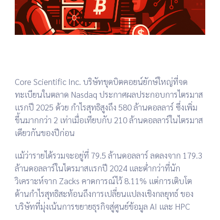
Core Scientific Inc.
บริษัทขุดบิตคอยน์ยักษ์ใหญ่ที่จด
ทะเบียนในตลาด Nasdaq ประกาศผลประกอบการไตรมาส
แรกปี 2025 ด้วย
กำไรสุทธิสูงถึง 580 ล้านดอลลาร์
ซึ่งเพิ่ม
ขึ้นมากกว่า 2 เท่าเมื่อเทียบกับ 210 ล้านดอลลาร์ในไตรมาส
เดียวกันของปีก่อน
แม้ว่ารายได้รวมจะอยู่ที่
79.5 ล้านดอลลาร์
ลดลงจาก 179.3
ล้านดอลลาร์ในไตรมาสแรกปี 2024 และต่ำกว่าที่นัก
วิเคราะห์จาก Zacks คาดการณ์ไว้ 8.11% แต่การเติบโต
ด้านกำไรสุทธิสะท้อนถึง
การเปลี่ยนแปลงเชิงกลยุทธ์
ของ
บริษัทที่มุ่งเน้นการขยายธุรกิจสู่ศูนย์ข้อมูล AI และ HPC