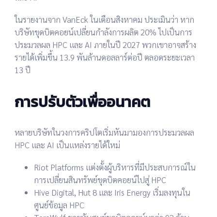
ในรายงานจาก
VanEck
ในเดือนสิงหาคม ประเมินว่า หาก
บริษัทขุดบิตคอยน์เปลี่ยนกำลังการผลิต 20% ไปเป็นการ
ประมวลผล HPC และ AI ภายในปี 2027 พวกเขาอาจสร้าง
รายได้เพิ่มขึ้น
13.9 พันล้านดอลลาร์ต่อปี
ตลอดระยะเวลา
13 ปี
การปรับตัวเพื่ออนาคต
หลายบริษัทในวงการคริปโตเริ่มหันมามองการประมวลผล
HPC และ AI เป็นแหล่งรายได้ใหม่
Riot Platforms
แต่งตั้งผู้บริหารที่มีประสบการณ์ใน
การเปลี่ยนสินทรัพย์ขุดบิตคอยน์ไปสู่ HPC
Hive Digital, Hut 8 และ Iris Energy
เริ่มลงทุนใน
ศูนย์ข้อมูล HPC