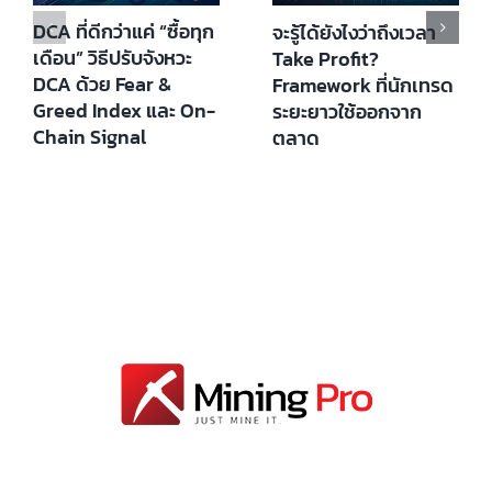
DCA ที่ดีกว่าแค่ “ซื้อทุก
จะรู้ได้ยังไงว่าถึงเวลา
เดือน” วิธีปรับจังหวะ
Take Profit?
DCA ด้วย Fear &
Framework ที่นักเทรด
Greed Index และ On-
ระยะยาวใช้ออกจาก
Chain Signal
ตลาด