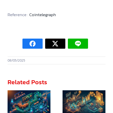
Reference :
Cointelegraph
08/05/2025
Related Posts