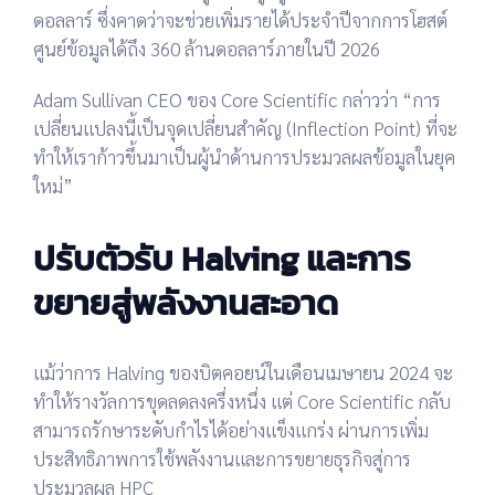
ดอลลาร์
ซึ่งคาดว่าจะช่วยเพิ่มรายได้ประจำปีจากการโฮสต์
ศูนย์ข้อมูลได้ถึง
360 ล้านดอลลาร์ภายในปี 2026
Adam Sullivan
CEO ของ Core Scientific กล่าวว่า
“การ
เปลี่ยนแปลงนี้เป็นจุดเปลี่ยนสำคัญ (Inflection Point) ที่จะ
ทำให้เราก้าวขึ้นมาเป็นผู้นำด้านการประมวลผลข้อมูลในยุค
ใหม่”
ปรับตัวรับ Halving และการ
ขยายสู่พลังงานสะอาด
แม้ว่าการ Halving ของบิตคอยน์ในเดือนเมษายน 2024 จะ
ทำให้รางวัลการขุดลดลงครึ่งหนึ่ง แต่
Core Scientific กลับ
สามารถรักษาระดับกำไรได้อย่างแข็งแกร่ง
ผ่านการเพิ่ม
ประสิทธิภาพการใช้พลังงานและการขยายธุรกิจสู่การ
ประมวลผล HPC