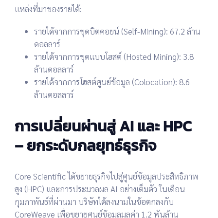
แหล่งที่มาของรายได้:
รายได้จากการขุดบิตคอยน์ (Self-Mining):
67.2 ล้าน
ดอลลาร์
รายได้จากการขุดแบบโฮสต์ (Hosted Mining):
3.8
ล้านดอลลาร์
รายได้จากการโฮสต์ศูนย์ข้อมูล (Colocation):
8.6
ล้านดอลลาร์
การเปลี่ยนผ่านสู่ AI และ HPC
– ยกระดับกลยุทธ์ธุรกิจ
Core Scientific ได้ขยายธุรกิจไปสู่
ศูนย์ข้อมูลประสิทธิภาพ
สูง (HPC)
และการประมวลผล AI อย่างเต็มตัว ในเดือน
กุมภาพันธ์ที่ผ่านมา บริษัทได้ลงนามในข้อตกลงกับ
CoreWeave
เพื่อขยายศูนย์ข้อมูลมูลค่า
1.2 พันล้าน