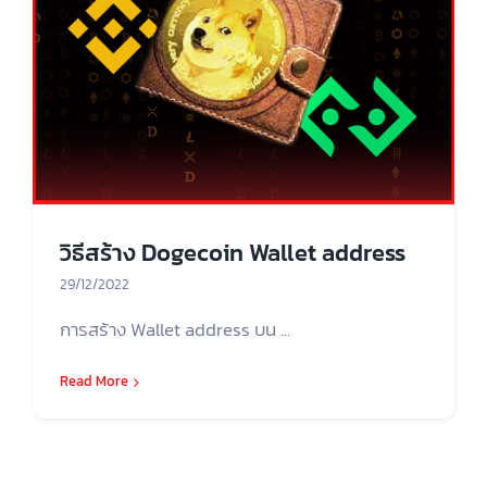
วิธีสร้าง Dogecoin Wallet address
29/12/2022
การสร้าง Wallet address บน ...
Read More