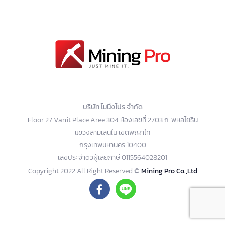
บริษัท ไมนิ่งโปร จำกัด
Floor 27 Vanit Place Aree 304 ห้องเลขที่ 2703 ถ. พหลโยธิน
แขวงสามเสนใน เขตพญาไท
กรุงเทพมหานคร 10400
เลขประจำตัวผู้เสียภาษี 0115564028201
Copyright 2022 All Right Reserved ©
Mining Pro Co.,Ltd