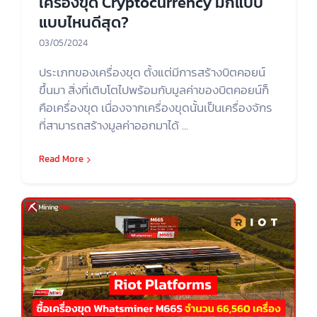
เครื่องขุด Cryptocurrency มีกี่แบบ
แบบไหนดีสุด?
03/05/2024
ประเภทของเครื่องขุด ตั้งแต่มีการสร้างบิตคอยน์
ขึ้นมา สิ่งที่เติบโตไปพร้อมกับมูลค่าของบิตคอยน์ก็
คือเครื่องขุด เนื่องจากเครื่องขุดนั้นเป็นเครื่องจักร
ที่สามารถสร้างมูลค่าออกมาได้ ...
Read More