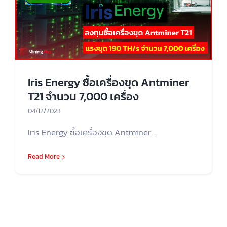
Iris Energy ซื้อเครื่องขุด Antminer
T21 จำนวน 7,000 เครื่อง
04/12/2023
Iris Energy ซื้อเครื่องขุด Antminer ...
Read More