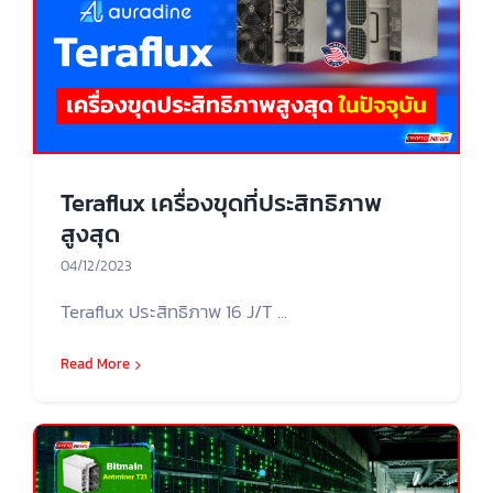
Teraflux เครื่องขุดที่ประสิทธิภาพ
สูงสุด
04/12/2023
Teraflux ประสิทธิภาพ 16 J/T ...
Read More