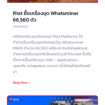
Riot ซื้อเครื่องขุด Whatsminer
66,560 ตัว
20/12/2023
บริษัทเหมืองขุดบิตคอยน์ Riot Platforms ได้
ทำการซื้อเครื่องขุดบิตคอยน์รุ่น Whatsminer
M66S จำนวน 66,560 เครื่องจากบริษัทผลิตและ
จำหน่ายเครื่องขุดคริปโทเคอร์เรนซี Microbt ซึ่งถือ
เป็นการซื้อเครื่องขุด ASIC - application-
specific integrated circuit ครั้งใหญ่ที่สุดที่เคยมี
มา
Read More