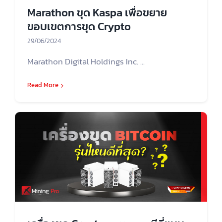
Marathon ขุด Kaspa เพื่อขยาย
ขอบเขตการขุด Crypto
29/06/2024
Marathon Digital Holdings Inc. ...
Read More