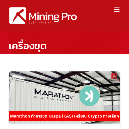
Skip
to
content
เครื่องขุด