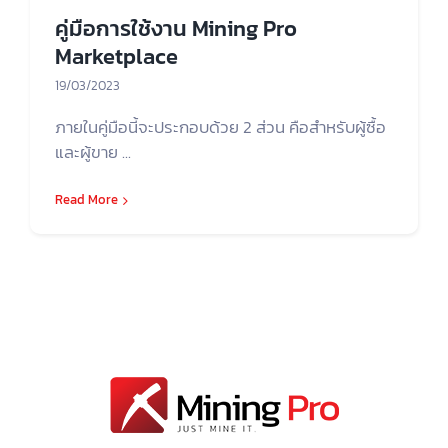
คู่มือการใช้งาน Mining Pro
Marketplace
19/03/2023
ภายในคู่มือนี้จะประกอบด้วย 2 ส่วน คือสำหรับผู้ซื้อ
และผู้ขาย ...
Read More