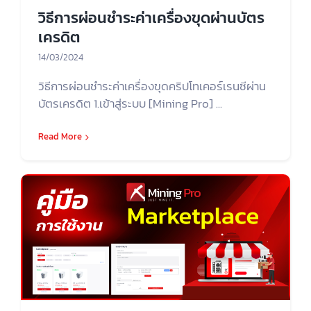
วิธีการผ่อนชำระค่าเครื่องขุดผ่านบัตร
เครดิต
14/03/2024
วิธีการผ่อนชำระค่าเครื่องขุดคริปโทเคอร์เรนซีผ่าน
บัตรเครดิต 1.เข้าสู่ระบบ [Mining Pro] ...
Read More