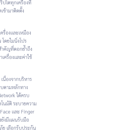
ิปโตทุกเครื่องที่
ข้ามาติดตั้ง
ครื่องและเหมือง
น
โดยไมนิ่งโปร
วสำคัญที่ตอกย้ำถึง
เครื่องและค่าใช้
เนื่องจากบริหาร
แบบตามหลักทาง
etwork ได้ครบ
โนมัติ
ระบายความ
 Face และ Finger
้งยังมีแผนรับมือ
ภัย
เลือกรับประกัน