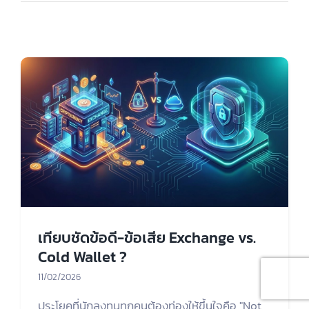
เทียบชัดข้อดี-ข้อเสีย Exchange vs.
Cold Wallet ?
11/02/2026
ประโยคที่นักลงทุนทุกคนต้องท่องให้ขึ้นใจคือ "Not